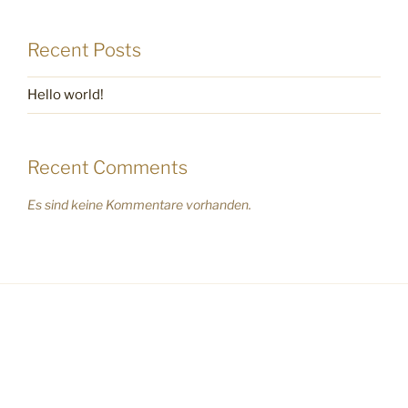
Recent Posts
Hello world!
Recent Comments
Es sind keine Kommentare vorhanden.