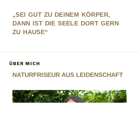
„SEI GUT ZU DEINEM KÖRPER,
DANN IST DIE SEELE DORT GERN
ZU HAUSE“
ÜBER MICH
NATURFRISEUR AUS LEIDENSCHAFT