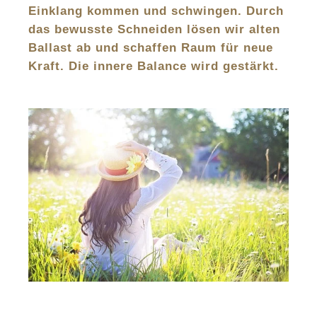
Einklang kommen und schwingen. Durch
das bewusste Schneiden lösen wir alten
Ballast ab und schaffen Raum für neue
Kraft. Die innere Balance wird gestärkt.