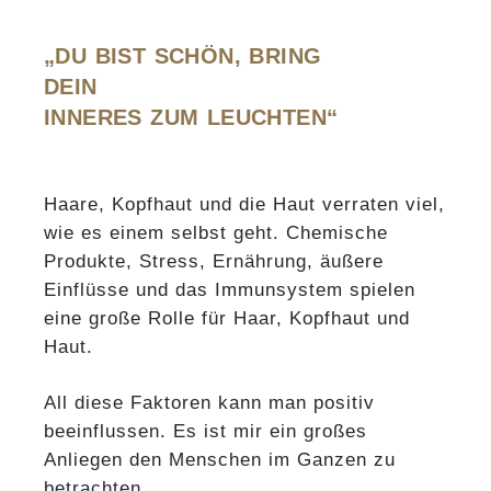
„DU BIST SCHÖN, BRING
DEIN
INNERES ZUM LEUCHTEN“
Haare, Kopfhaut und die Haut verraten viel,
wie es einem selbst geht. Chemische
Produkte, Stress, Ernährung, äußere
Einflüsse und das Immunsystem spielen
eine große Rolle für Haar, Kopfhaut und
Haut.
All diese Faktoren kann man positiv
beeinflussen. Es ist mir ein großes
Anliegen den Menschen im Ganzen zu
betrachten.