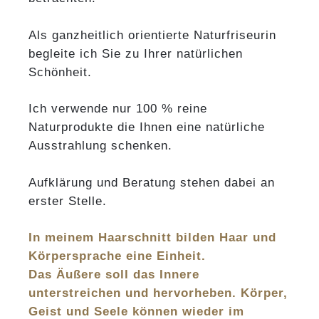
Als ganzheitlich orientierte Naturfriseurin
begleite ich Sie zu Ihrer natürlichen
Schönheit.
Ich verwende nur 100 % reine
Naturprodukte die Ihnen eine natürliche
Ausstrahlung schenken.
Aufklärung und Beratung stehen dabei an
erster Stelle.
In meinem Haarschnitt bilden Haar und
Körpersprache eine Einheit.
Das Äußere soll das Innere
unterstreichen und hervorheben. Körper,
Geist und Seele können wieder im