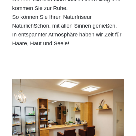
kommen Sie zur Ruhe.
So können Sie Ihren Naturfriseur
NatürlichSchön, mit allen Sinnen genießen.
In entspannter Atmosphäre haben wir Zeit für
Haare, Haut und Seele!