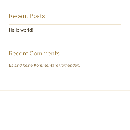
Recent Posts
Hello world!
Recent Comments
Es sind keine Kommentare vorhanden.